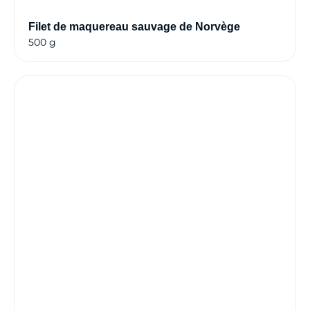
Filet de maquereau sauvage de Norvège
500 g