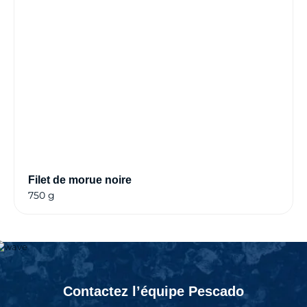
Filet de morue noire
750 g
Contactez l’équipe Pescado