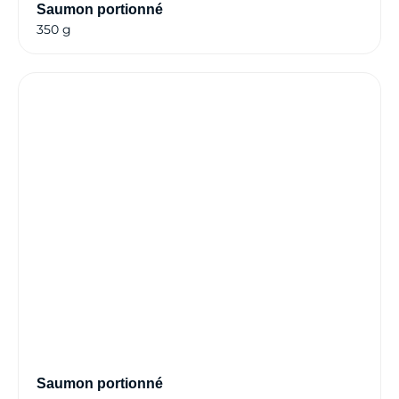
Saumon portionné
350 g
Saumon portionné