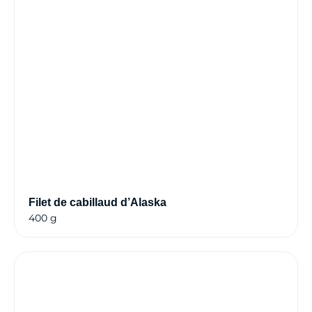
Filet de cabillaud d’Alaska
400 g