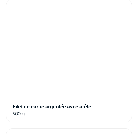
Filet de carpe argentée avec arête
500 g