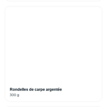
Rondelles de carpe argentée
300 g