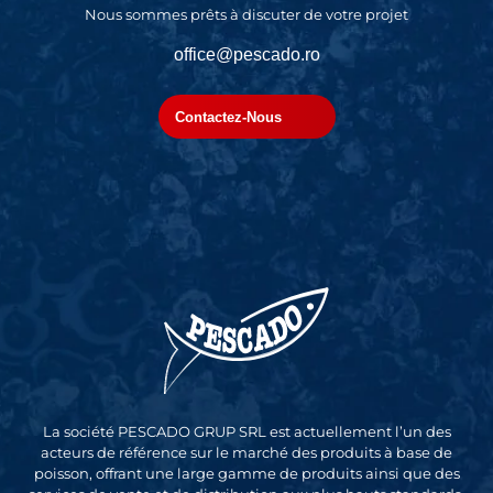
Nous sommes prêts à discuter de votre projet
office@pescado.ro
Contactez-Nous
La société PESCADO GRUP SRL est actuellement l’un des
acteurs de référence sur le marché des produits à base de
poisson, offrant une large gamme de produits ainsi que des